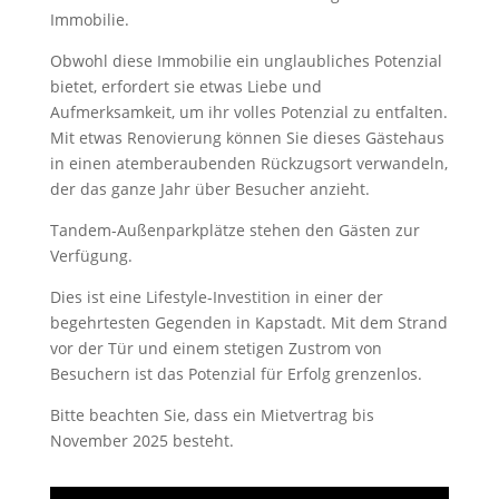
Immobilie.
Obwohl diese Immobilie ein unglaubliches Potenzial
bietet, erfordert sie etwas Liebe und
Aufmerksamkeit, um ihr volles Potenzial zu entfalten.
Mit etwas Renovierung können Sie dieses Gästehaus
in einen atemberaubenden Rückzugsort verwandeln,
der das ganze Jahr über Besucher anzieht.
Tandem-Außenparkplätze stehen den Gästen zur
Verfügung.
Dies ist eine Lifestyle-Investition in einer der
begehrtesten Gegenden in Kapstadt. Mit dem Strand
vor der Tür und einem stetigen Zustrom von
Besuchern ist das Potenzial für Erfolg grenzenlos.
Bitte beachten Sie, dass ein Mietvertrag bis
November 2025 besteht.