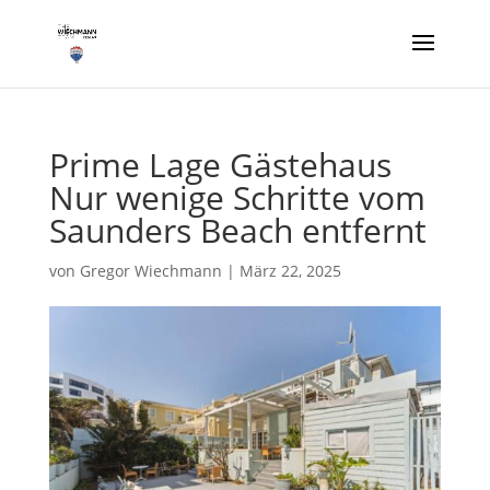
Prime Lage Gästehaus
Nur wenige Schritte vom
Saunders Beach entfernt
von
Gregor Wiechmann
|
März 22, 2025