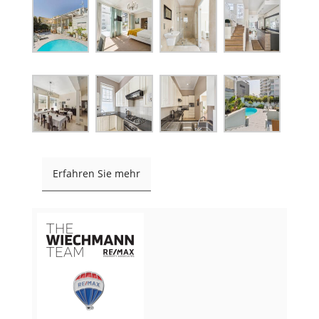
Erfahren Sie mehr