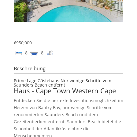
€950,000
8
8
Beschreibung
Prime Lage Gästehaus Nur wenige Schritte vom
Saunders Beach entfernt
Haus
- Cape Town
Western Cape
Entdecken Sie die perfekte Investitionsmöglichkeit im
Herzen von Bantry Bay, nur wenige Schritte vom
renommierten Saunders Beach und dem
Gezeitenbecken entfernt. Saunders Beach bietet die
Schönheit der Atlantikküste ohne die
Menschenmengen.