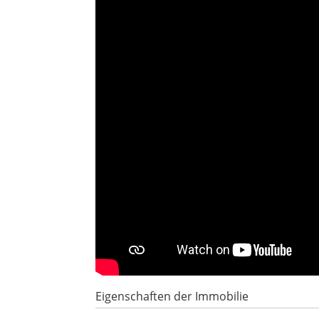
Eigenschaften der Immobilie