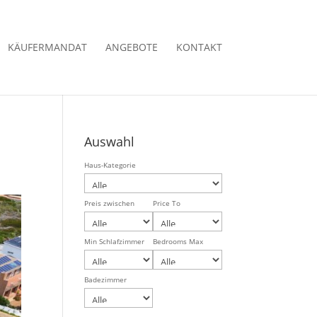
KÄUFERMANDAT
ANGEBOTE
KONTAKT
Auswahl
Haus-Kategorie
Preis zwischen
Price To
Min Schlafzimmer
Bedrooms Max
Badezimmer