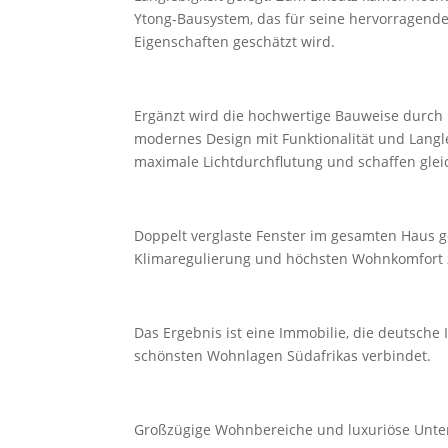
Ytong-Bausystem, das für seine hervorragend
Eigenschaften geschätzt wird.
Ergänzt wird die hochwertige Bauweise durch
modernes Design mit Funktionalität und Langl
maximale Lichtdurchflutung und schaffen glei
Doppelt verglaste Fenster im gesamten Haus 
Klimaregulierung und höchsten Wohnkomfort z
Das Ergebnis ist eine Immobilie, die deutsche
schönsten Wohnlagen Südafrikas verbindet.
Großzügige Wohnbereiche und luxuriöse Unte