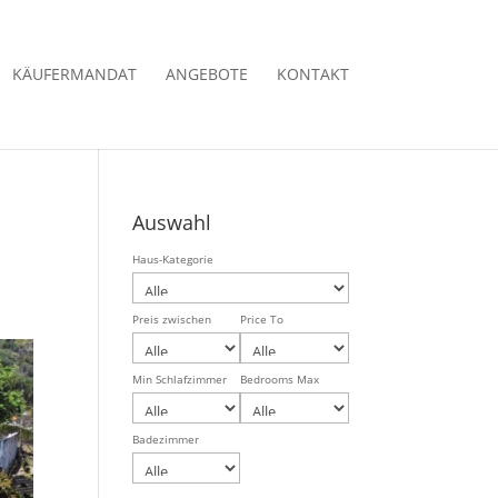
KÄUFERMANDAT
ANGEBOTE
KONTAKT
Auswahl
Haus-Kategorie
Preis zwischen
Price To
Min Schlafzimmer
Bedrooms Max
Badezimmer