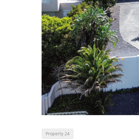
Property 24